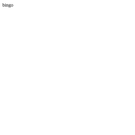
bingo