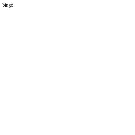
bingo