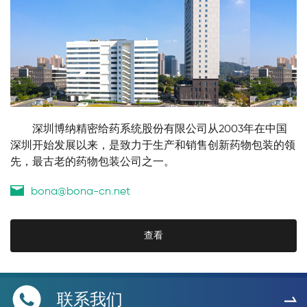
        深圳博纳精密给药系统股份有限公司从2003年在中国
深圳开始发展以来，是致力于生产和销售创新药物包装的领
先，最古老的药物包装公司之一。
bona@bona-cn.net
查看
联系我们