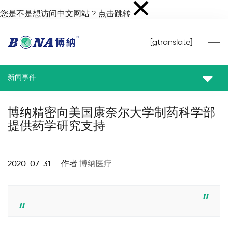
您是不是想访问中文网站 ?
点击跳转
[gtranslate]
新闻事件
博纳精密向美国康奈尔大学制药科学部
提供药学研究支持
2020-07-31 作者
博纳医疗