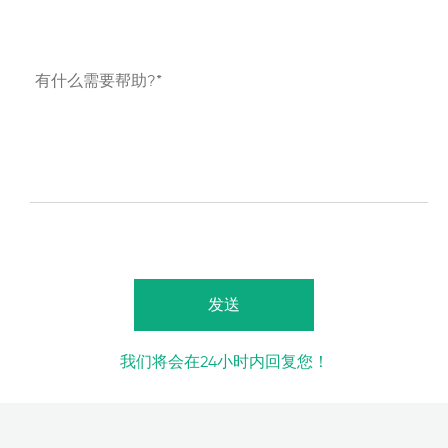
我们将会在24小时内回复您！