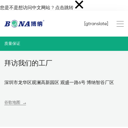
您是不是想访问中文网站 ?
点击跳转
[gtranslate]
质量保证
拜访我们的工厂
深圳市龙华区观澜高新园区 观盛一路6号 博纳智谷厂区
谷歌地图