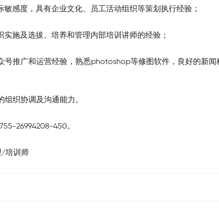
际敏感度，具有企业文化、员工活动组织等策划执行经验；
织实施及选拔、培养和管理内部培训讲师的经验；
众号推广和运营经验，熟悉photoshop等修图软件，良好的新
的组织协调及沟通能力。
-26994208-450。
理/培训师