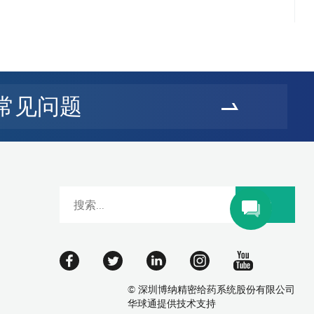
常见问题
© 深圳博纳精密给药系统股份有限公司
华球通
提供技术支持