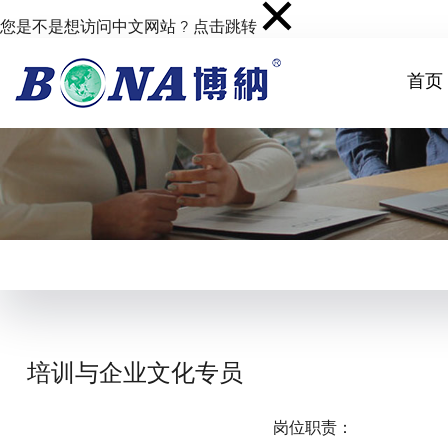
您是不是想访问中文网站 ?
点击跳转
首页
培训与企业文化专员
岗位职责：