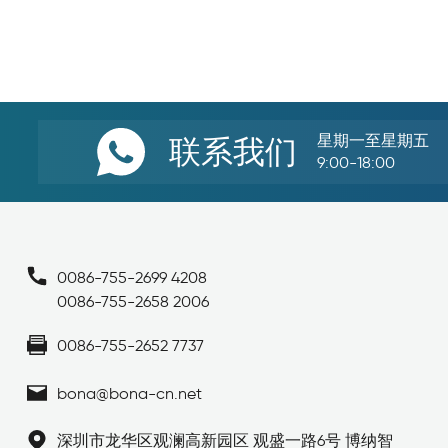
星期一至星期五
联系我们
9:00-18:00
0086-755-2699 4208
0086-755-2658 2006
0086-755-2652 7737
bona@bona-cn.net
深圳市龙华区观澜高新园区 观盛一路6号 博纳智