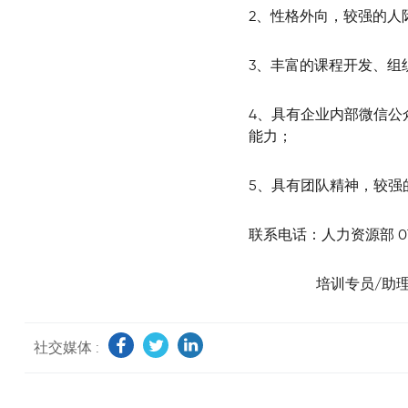
2、性格外向，较强的人
3、丰富的课程开发、组
4、具有企业内部微信公
能力；
5、具有团队精神，较强
联系电话：人力资源部 0755
培训专员/助
职能类别：
社交媒体 :