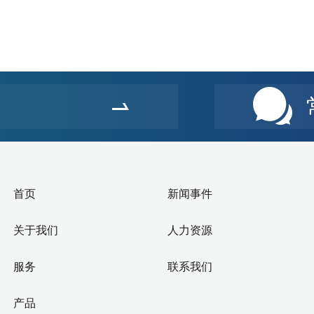
首页
新闻事件
关于我们
人力资源
服务
联系我们
产品