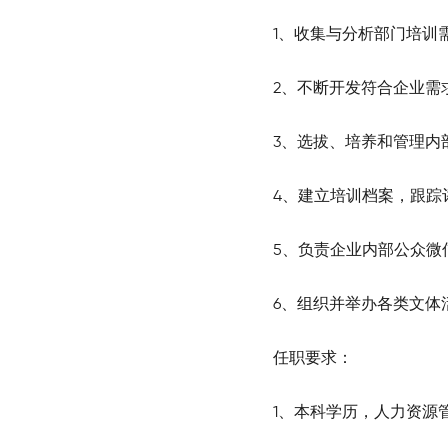
1、收集与分析部门培训
2、不断开发符合企业需
3、选拔、培养和管理内
4、建立培训档案，跟踪
5、负责企业内部公众微
6、组织并举办各类文体
任职要求：
1、本科学历，人力资源