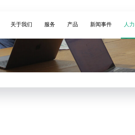
关于我们
服务
产品
新闻事件
人力