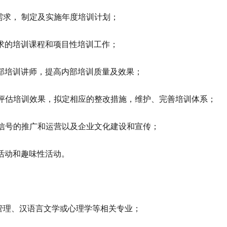
需求， 制定及实施年度培训计划；
求的培训课程和项目性培训工作；
部培训讲师，提高内部培训质量及效果；
评估培训效果，拟定相应的整改措施，维护、完善培训体系；
信号的推广和运营以及企业文化建设和宣传；
活动和趣味性活动。
管理、汉语言文学或心理学等相关专业；