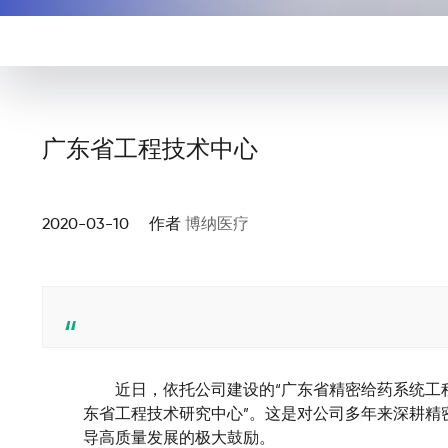
广东省工程技术中心
2020-03-10 作者
博纳医疗
        近日，依托公司建设的“广东省精密给药系
东省工程技术研究中心”。这是对公司多年来深耕精
导高质量发展的极大鼓励。