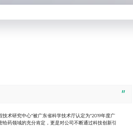
统工程技术研究中心”被广东省科学技术厅认定为“2019年度广
密给药领域的充分肯定，更是对公司不断通过科技创新引