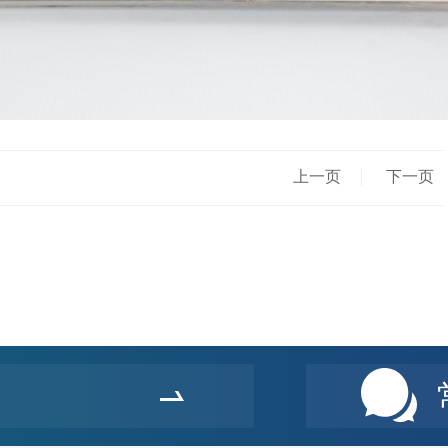
上一页
下一页