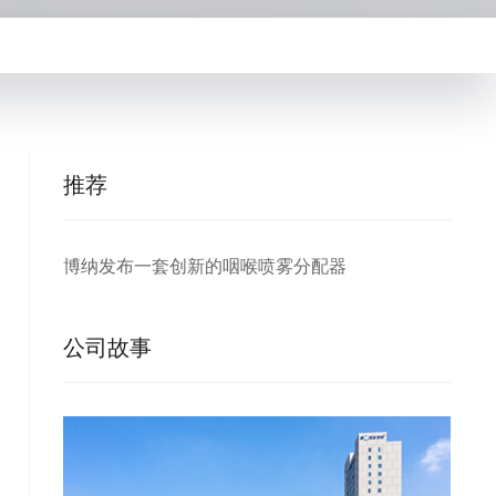
推荐
博纳发布一套创新的咽喉喷雾分配器
公司故事