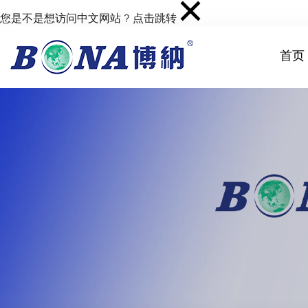
您是不是想访问中文网站 ?
点击跳转
首页