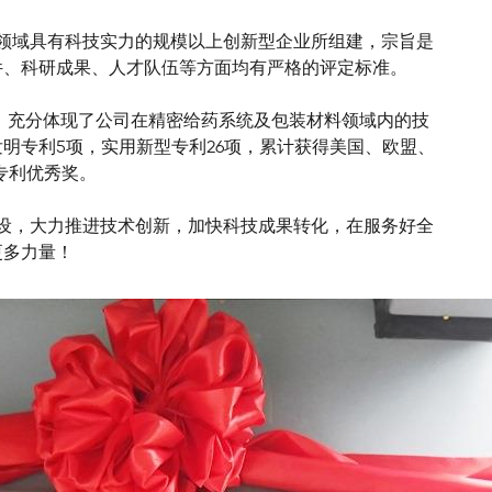
内行业、领域具有科技实力的规模以上创新型企业所组建，宗旨是
件、科研成果、人才队伍等方面均有严格的评定标准。
究中心”，充分体现了公司在精密给药系统及包装材料领域内的技
明专利5项，实用新型专利26项，累计获得美国、欧盟、
专利优秀奖。
的持续建设，大力推进技术创新，加快科技成果转化，在服务好全
更多力量！