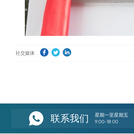
社交媒体 :
星期一至星期五
联系我们
9:00-18:00