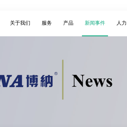
关于我们
服务
产品
新闻事件
人力