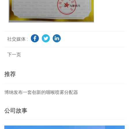
社交媒体 :
下一页
推荐
博纳发布一套创新的咽喉喷雾分配器
公司故事