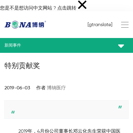
您是不是想访问中文网站 ?
点击跳转
[gtranslate]
新闻事件
特别贡献奖
2019-06-03 作者
博纳医疗
        2019年，4月份公司董事长邓云化先生荣获中国医