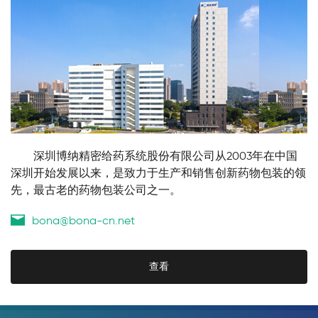
        深圳博纳精密给药系统股份有限公司从2003年在中国
深圳开始发展以来，是致力于生产和销售创新药物包装的领
先，最古老的药物包装公司之一。
bona@bona-cn.net
查看