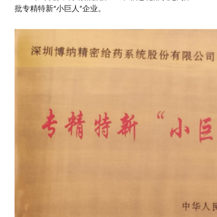
批专精特新“小巨人”企业。