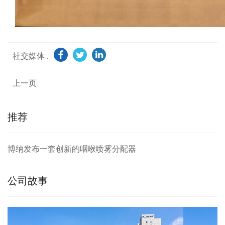
社交媒体 :
上一页
推荐
博纳发布一套创新的咽喉喷雾分配器
公司故事