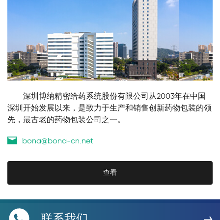
        深圳博纳精密给药系统股份有限公司从2003年在中国
深圳开始发展以来，是致力于生产和销售创新药物包装的领
先，最古老的药物包装公司之一。
bona@bona-cn.net
查看
联系我们