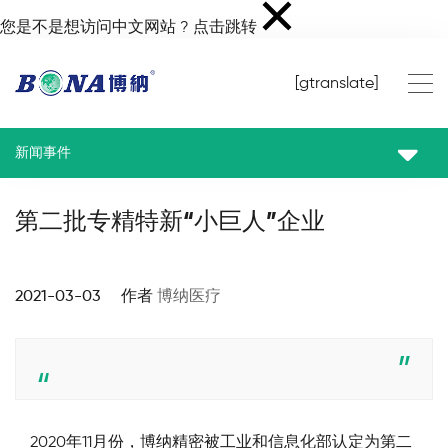
您是不是想访问中文网站 ?
点击跳转
[gtranslate]
新闻事件
第二批专精特新“小巨人”企业
2021-03-03 作者
博纳医疗
2020年11月份，博纳精密被工业和信息化部认定为第二