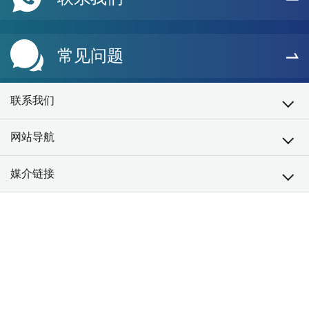
常见问题
联系我们
网站导航
媒介链接