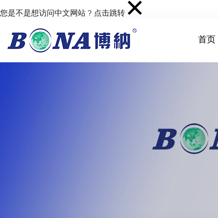
您是不是想访问中文网站 ?
点击跳转
首页