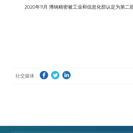
2020年11月 博纳精密被工业和信息化部认定为第二
社交媒体 :