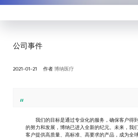
公司事件
2021-01-21 作者
博纳医疗
        我们的目标是通过专业化的服务，确保
的努力和发展，博纳已进入全新的纪元。未来，我
客户提供高质量、高标准、高要求的产品，成为全球