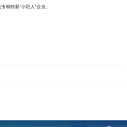
批专精特新“小巨人”企业。