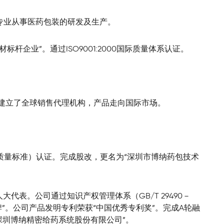
，专业从事医药包装的研发及生产。
标杆企业”。通过ISO9001:2000国际质量体系认证。
家建立了全球销售代理机构，产品走向国际市场。
品包材国际质量标准）认证。完成股改，更名为“深圳市博纳药包技术
大代表。公司通过知识产权管理体系（GB/T 29490－
品牌”。公司产品发明专利荣获“中国优秀专利奖”。完成A轮融
“深圳博纳精密给药系统股份有限公司”。