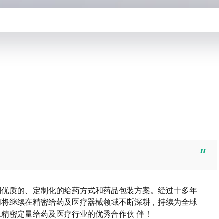
客户得到优质的、定制化的给药方式和药品包装方案。经过十多年
们将继续在精密给药及医疗器械领域不断深耕，持续为全球
精密定量给药及医疗行业的优秀合作伙 伴！