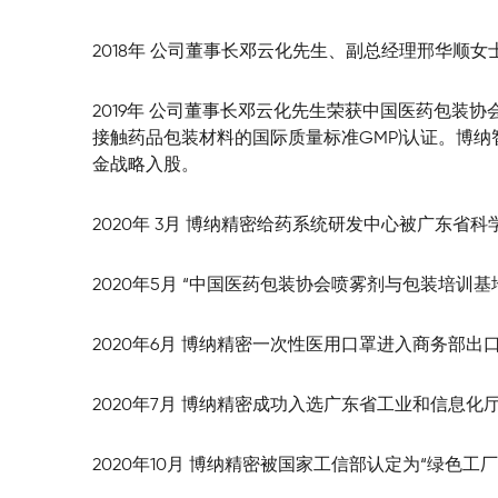
2018年 公司董事长邓云化先生、副总经理邢华顺
2019年 公司董事长邓云化先生荣获中国医药包装协会颁
接触药品包装材料的国际质量标准GMP)认证。博
金战略入股。
2020年 3月 博纳精密给药系统研发中心被广东
2020年5月 “中国医药包装协会喷雾剂与包装培
2020年6月 博纳精密一次性医用口罩进入商务部出
2020年7月 博纳精密成功入选广东省工业和信息化厅
2020年10月 博纳精密被国家工信部认定为“绿色工厂