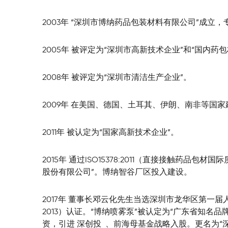
2003年 “深圳市博纳药品包装材料有限公司”成立
2005年 被评定为“深圳市高新技术企业”和“国内药包材
2008年 被评定为“深圳市清洁生产企业”。
2009年 在美国、德国、土耳其、伊朗、南非等国
2011年 被认定为“国家高新技术企业”。
2015年 通过ISO15378:2011（直接接触药
股份有限公司”。博纳智谷厂区投入建设。
2017年 董事长邓云化先生当选深圳市龙华区第一届人
2013）认证。“博纳喷雾泵”被认定为“广东省知名
资，引进 深创投  、前海母基金战略入股。更名为