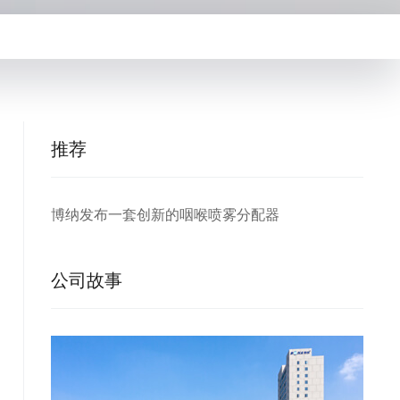
推荐
博纳发布一套创新的咽喉喷雾分配器
公司故事