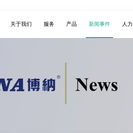
关于我们
服务
产品
新闻事件
人力